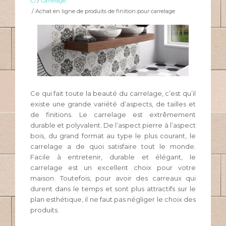
/
Carrelage
/ Achat en ligne de produits de finition pour carrelage
Ce qui fait toute la beauté du carrelage, c’est qu’il
existe une grande variété d’aspects, de tailles et
de finitions. Le carrelage est extrêmement
durable et polyvalent. De l’aspect pierre à l’aspect
bois, du grand format au type le plus courant, le
carrelage a de quoi satisfaire tout le monde.
Facile à entretenir, durable et élégant, le
carrelage est un excellent choix pour votre
maison. Toutefois, pour avoir des carreaux qui
durent dans le temps et sont plus attractifs sur le
plan esthétique, il ne faut pas négliger le choix des
produits.