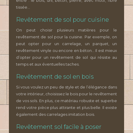
entre : le bois, uni, béton, pierre, avec motif, fibre
tissée…
Revêtement de sol pour cuisine
On peut choisir plusieurs matières pour le
revêtement de sol pour la cuisine. Par exemple, on
peut opter pour un carrelage, un parquet, un
revêtement vinyle ou encore en béton… Il est mieux
d’opter pour un revêtement de sol qui résiste au
temps et aux éventuelles taches.
Revêtement de sol en bois
Si vous voulez un peu de style et de l’élégance dans
votre intérieur, choisissez le bois pour le revêtement
de vos sols. En plus, ce matériau robuste et superbe
rend votre pièce plus attirante et plus belle. Il existe
également des carrelages imitation bois.
Revêtement sol facile à poser