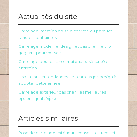
Actualités du site
Carrelage imitation bois : le charme du parquet
sans les contraintes
Carrelage moderne, design et pas cher : le trio
gagnant pour vos sols
Carrelage pour piscine : matériaux, sécurité et
entretien
Inspirations et tendances : les carrelages design à
adopter cette année
Carrelage extérieur pas cher : les meilleures
options qualité/prix
Articles similaires
Pose de carrelage extérieur : conseils, astuces et