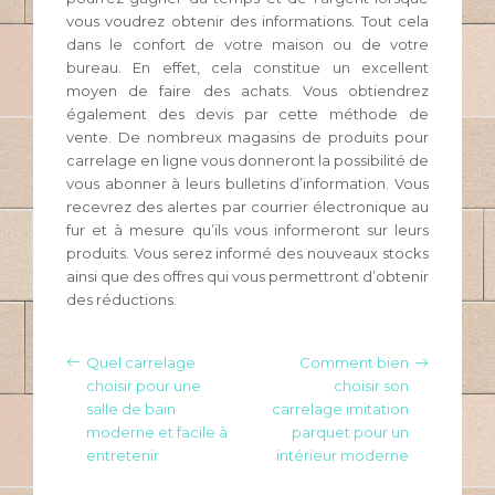
vous voudrez obtenir des informations. Tout cela
dans le confort de votre maison ou de votre
bureau. En effet, cela constitue un excellent
moyen de faire des achats. Vous obtiendrez
également des devis par cette méthode de
vente. De nombreux magasins de produits pour
carrelage en ligne vous donneront la possibilité de
vous abonner à leurs bulletins d’information. Vous
recevrez des alertes par courrier électronique au
fur et à mesure qu’ils vous informeront sur leurs
produits. Vous serez informé des nouveaux stocks
ainsi que des offres qui vous permettront d’obtenir
des réductions.
Quel carrelage
Comment bien
choisir pour une
choisir son
salle de bain
carrelage imitation
moderne et facile à
parquet pour un
entretenir
intérieur moderne