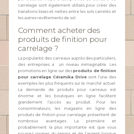
carrelage sont également utilisés pour créer des
transitions lisses et nettes entre les sols carrelés et
les autres revêtements de sol.
Comment acheter des
produits de finition pour
carrelage ?
La popularité des carreaux auprès des particuliers,
des entreprises a un niveau inimaginable. Les
promotions en ligne sur des
produits de finition
pour carrelage Céramika Drive
sont l’une des
exemples les plus fréquents sur le marché actuel.
La demande de produits pour carreaux est
énorme et les boutiques en ligne facilitent
grandement l’accès au produit. Pour les
consommateurs, les magasins en ligne des
produits de finition pour carrelage présentent de
nombreux avantages. La première et
probablement la plus importante est que vous
pourrez gagner du temps et de l’argent lorsque