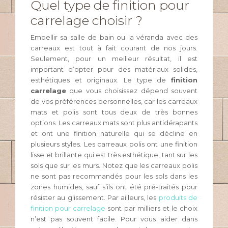
Quel type de finition pour
carrelage choisir ?
Embellir sa salle de bain ou la véranda avec des
carreaux est tout à fait courant de nos jours.
Seulement, pour un meilleur résultat, il est
important d’opter pour des matériaux solides,
esthétiques et originaux. Le type de
finition
carrelage
que vous choisissez dépend souvent
de vos préférences personnelles, car les carreaux
mats et polis sont tous deux de très bonnes
options. Les carreaux mats sont plus antidérapants
et ont une finition naturelle qui se décline en
plusieurs styles. Les carreaux polis ont une finition
lisse et brillante qui est très esthétique, tant sur les
sols que sur les murs. Notez que les carreaux polis
ne sont pas recommandés pour les sols dans les
zones humides, sauf s’ils ont été pré-traités pour
résister au glissement. Par ailleurs, les
produits de
finition pour carrelage
sont par milliers et le choix
n’est pas souvent facile. Pour vous aider dans