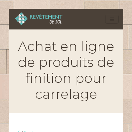
Achat en ligne
de produits de
finition pour
carrelage