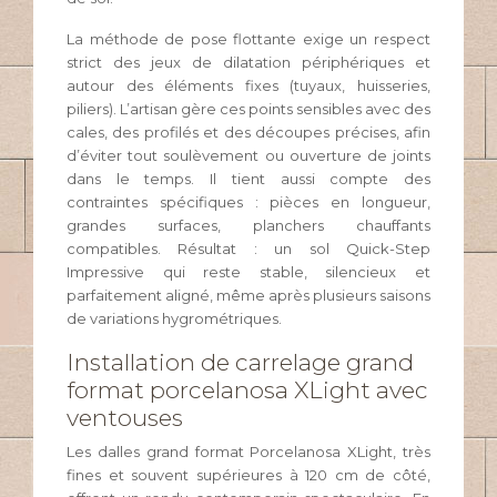
La méthode de pose flottante exige un respect
strict des jeux de dilatation périphériques et
autour des éléments fixes (tuyaux, huisseries,
piliers). L’artisan gère ces points sensibles avec des
cales, des profilés et des découpes précises, afin
d’éviter tout soulèvement ou ouverture de joints
dans le temps. Il tient aussi compte des
contraintes spécifiques : pièces en longueur,
grandes surfaces, planchers chauffants
compatibles. Résultat : un sol Quick-Step
Impressive qui reste stable, silencieux et
parfaitement aligné, même après plusieurs saisons
de variations hygrométriques.
Installation de carrelage grand
format porcelanosa XLight avec
ventouses
Les dalles grand format Porcelanosa XLight, très
fines et souvent supérieures à 120 cm de côté,