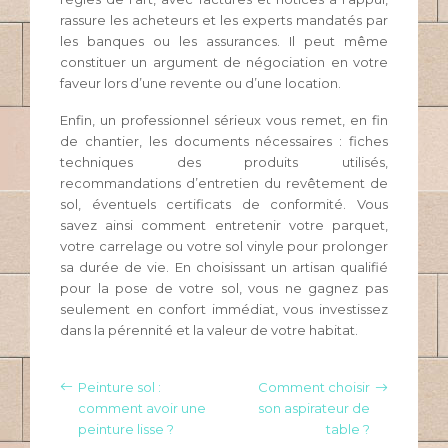
rassure les acheteurs et les experts mandatés par
les banques ou les assurances. Il peut même
constituer un argument de négociation en votre
faveur lors d’une revente ou d’une location.
Enfin, un professionnel sérieux vous remet, en fin
de chantier, les documents nécessaires : fiches
techniques des produits utilisés,
recommandations d’entretien du revêtement de
sol, éventuels certificats de conformité. Vous
savez ainsi comment entretenir votre parquet,
votre carrelage ou votre sol vinyle pour prolonger
sa durée de vie. En choisissant un artisan qualifié
pour la pose de votre sol, vous ne gagnez pas
seulement en confort immédiat, vous investissez
dans la pérennité et la valeur de votre habitat.
Peinture sol :
Comment choisir
comment avoir une
son aspirateur de
peinture lisse ?
table ?