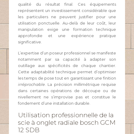
qualité du résultat final. Ces équipements
représentent un investissement considérable que
les particuliers ne peuvent justifier pour une
utilisation ponctuelle. Au-delà de leur coût, leur
manipulation exige une formation technique
approfondie et une expérience pratique
significative.
L’expertise d’un poseur professionnel se manifeste
notamment par sa capacité à adapter son
outillage aux spécificités de chaque chantier.
Cette adaptabilité technique permet d’optimiser
les temps de pose tout en garantissant une finition
irréprochable
. La précision millimétrique requise
dans certaines opérations de découpe ou de
nivellement ne s’improvise pas et constitue le
fondement d’une installation durable.
Utilisation professionnelle de la
scie à onglet radiale bosch GCM
12 SDB