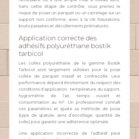
Sans cette étape de contrôle, vous prenez le
risque de poser un parquet ou un carrelage sur un
support non conforme, avec à la clé fissurations,
bruits parasites et décollements prématurés.
Application correcte des
adhésifs polyuréthane bostik
tarbicol
Les colles polyuréthane de la gamme Bostik
Tarbicol sont largement utilisées pour la pose
collée de parquet massif et contrecollé. Leur
performance dépend étroitement du respect des
conditions d’application : température du support,
hygrométrie de l’air, temps ouvert et
consommation au m². Un professionnel connaît
ces paramètres et ajuste sa méthode de pose
(type de spatule, sens d’encollage, quantité de
colle) pour garantir une adhérence optimale.
Une application incorrecte de l’adhésif peut