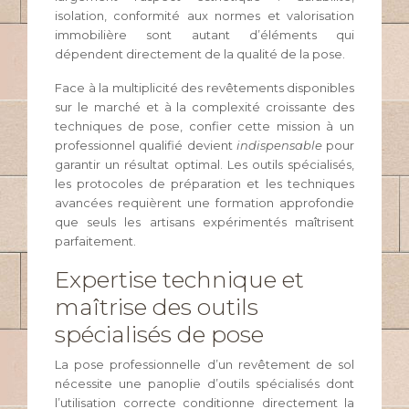
isolation, conformité aux normes et valorisation
immobilière sont autant d’éléments qui
dépendent directement de la qualité de la pose.
Face à la multiplicité des revêtements disponibles
sur le marché et à la complexité croissante des
techniques de pose, confier cette mission à un
professionnel qualifié devient
indispensable
pour
garantir un résultat optimal. Les outils spécialisés,
les protocoles de préparation et les techniques
avancées requièrent une formation approfondie
que seuls les artisans expérimentés maîtrisent
parfaitement.
Expertise technique et
maîtrise des outils
spécialisés de pose
La pose professionnelle d’un revêtement de sol
nécessite une panoplie d’outils spécialisés dont
l’utilisation correcte conditionne directement la