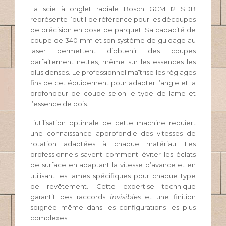
La scie à onglet radiale Bosch GCM 12 SDB
représente l’outil de référence pour les découpes
de précision en pose de parquet. Sa capacité de
coupe de 340 mm et son système de guidage au
laser permettent d’obtenir des coupes
parfaitement nettes, même sur les essences les
plus denses. Le professionnel maîtrise les réglages
fins de cet équipement pour adapter l’angle et la
profondeur de coupe selon le type de lame et
l’essence de bois.
L’utilisation optimale de cette machine requiert
une connaissance approfondie des vitesses de
rotation adaptées à chaque matériau. Les
professionnels savent comment éviter les éclats
de surface en adaptant la vitesse d’avance et en
utilisant les lames spécifiques pour chaque type
de revêtement. Cette expertise technique
garantit des raccords
invisibles
et une finition
soignée même dans les configurations les plus
complexes.