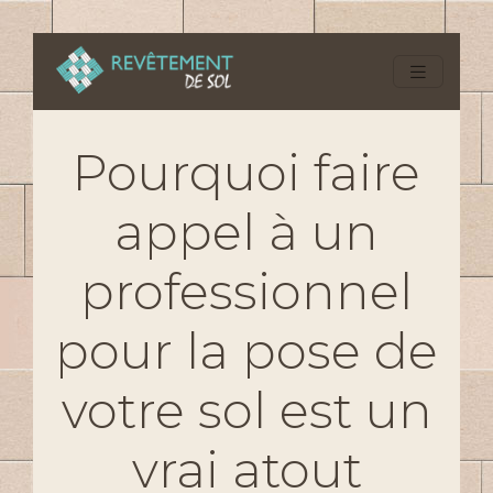
Pourquoi faire
appel à un
professionnel
pour la pose de
votre sol est un
vrai atout