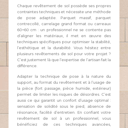
Chaque revêtement de sol possède ses propres
contraintes techniques et nécessite une méthode
de pose adaptée. Parquet massif, parquet
contrecollé, carrelage grand format ou carreaux
60×60 cm : un professionnel ne se contente pas
d’aligner les matériaux, il met en œuvre des
techniques spécifiques pour optimiser la stabilité,
l’esthétique et la durabilité. Vous hésitez entre
plusieurs revêtements de sol pour votre projet ?
C’est justement là que l’expertise de l’artisan fait la
différence.
Adapter la technique de pose à la nature du
support, au format du revêtement et à l’usage de
la pièce (fort passage, pièce humide, extérieur)
permet de limiter les risques de désordres. C’est
aussi ce qui garantit un confort d’usage optimal :
sensation de solidité sous le pied, absence de
résonance, facilité d’entretien. En confiant votre
revêtement de sol à un professionnel, vous
bénéficiez de ces techniques avancées,