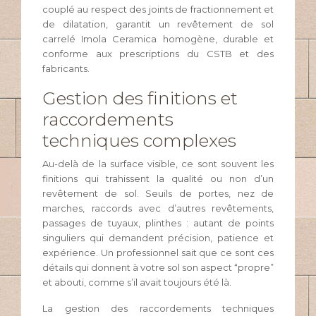
couplé au respect des joints de fractionnement et
de dilatation, garantit un revêtement de sol
carrelé Imola Ceramica homogène, durable et
conforme aux prescriptions du CSTB et des
fabricants.
Gestion des finitions et
raccordements
techniques complexes
Au-delà de la surface visible, ce sont souvent les
finitions qui trahissent la qualité ou non d’un
revêtement de sol. Seuils de portes, nez de
marches, raccords avec d’autres revêtements,
passages de tuyaux, plinthes : autant de points
singuliers qui demandent précision, patience et
expérience. Un professionnel sait que ce sont ces
détails qui donnent à votre sol son aspect “propre”
et abouti, comme s’il avait toujours été là.
La gestion des raccordements techniques