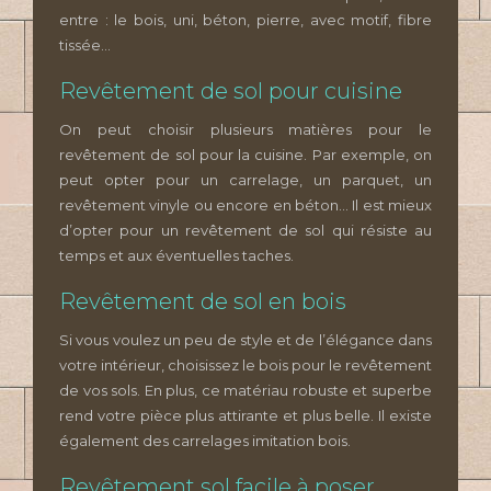
entre : le bois, uni, béton, pierre, avec motif, fibre
tissée…
Revêtement de sol pour cuisine
On peut choisir plusieurs matières pour le
revêtement de sol pour la cuisine. Par exemple, on
peut opter pour un carrelage, un parquet, un
revêtement vinyle ou encore en béton… Il est mieux
d’opter pour un revêtement de sol qui résiste au
temps et aux éventuelles taches.
Revêtement de sol en bois
Si vous voulez un peu de style et de l’élégance dans
votre intérieur, choisissez le bois pour le revêtement
de vos sols. En plus, ce matériau robuste et superbe
rend votre pièce plus attirante et plus belle. Il existe
également des carrelages imitation bois.
Revêtement sol facile à poser