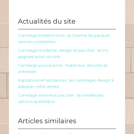
Actualités du site
Carrelage imitation bois : le charme du parquet
sans les contraintes
Carrelage moderne, design et pas cher : le trio
gagnant pour vos sols
Carrelage pour piscine : matériaux, sécurité et
entretien
Inspirations et tendances : les carrelages design à
adopter cette année
Carrelage extérieur pas cher : les meilleures
options qualité/prix
Articles similaires