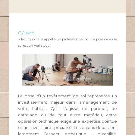
/
Divers
/ Pourquoi faire appel à un professionnel pour la pose de votre
sol est un vrai atout
La pose d’un revêtement de sol représente un
investissement majeur dans l’aménagement de
votre habitat. Qu’il s’agisse de parquet, de
carrelage ou de tout autre matériau, cette
opération technique exige une expertise pointue
et un savoir-faire spécialisé. Les enjeux dépassent
largement l’aspect esthétique : durabilité,